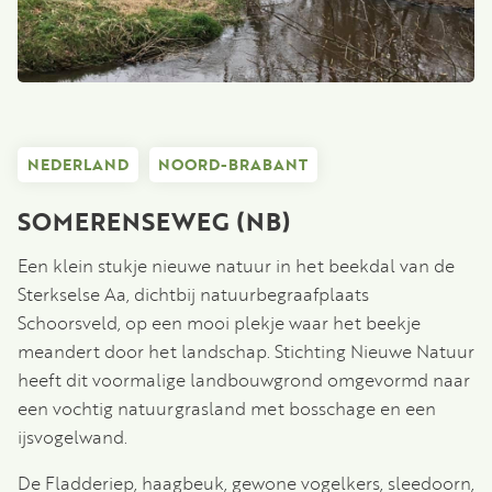
NEDERLAND
NOORD-BRABANT
SOMERENSEWEG (NB)
Een klein stukje nieuwe natuur in het beekdal van de
Sterkselse Aa, dichtbij natuurbegraafplaats
Schoorsveld, op een mooi plekje waar het beekje
meandert door het landschap. Stichting Nieuwe Natuur
heeft dit voormalige landbouwgrond omgevormd naar
een vochtig natuurgrasland met bosschage en een
ijsvogelwand.
De Fladderiep, haagbeuk, gewone vogelkers, sleedoorn,