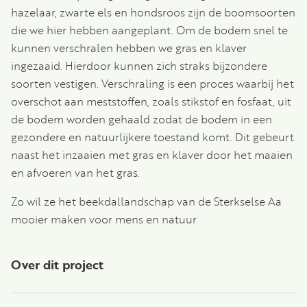
hazelaar, zwarte els en hondsroos zijn de boomsoorten
die we hier hebben aangeplant. Om de bodem snel te
kunnen verschralen hebben we gras en klaver
ingezaaid. Hierdoor kunnen zich straks bijzondere
soorten vestigen. Verschraling is een proces waarbij het
overschot aan meststoffen, zoals stikstof en fosfaat, uit
de bodem worden gehaald zodat de bodem in een
gezondere en natuurlijkere toestand komt. Dit gebeurt
naast het inzaaien met gras en klaver door het maaien
en afvoeren van het gras.
Zo wil ze het beekdallandschap van de Sterkselse Aa
mooier maken voor mens en natuur
Over dit project