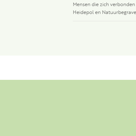
Mensen die zich verbonden
Heidepol en Natuurbegrav