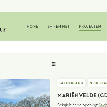
HOME
SAMEN MET
PROJECTEN
GELDERLAND
NEDERLA
MARIËNVELDE (GD
Bekijk hier de opening:
Stic