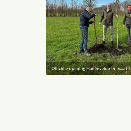
Officiële opening Mariënvelde 14 maart 