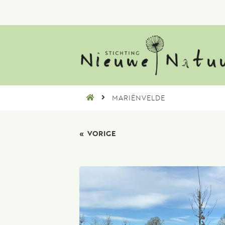
MARIËNVELDE
«
VORIGE